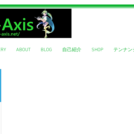
ERY
ABOUT
BLOG
自己紹介
SHOP
テンナン