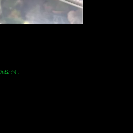
なる系統です。