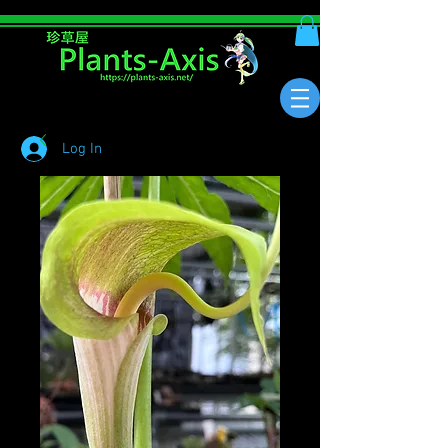
Log In